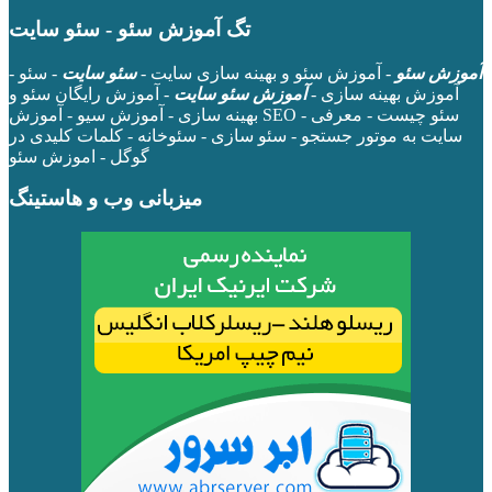
تگ آموزش سئو - سئو سایت
آموزش سئو
- آموزش سئو و بهینه سازی سایت -
سئو سایت
- سئو -
آموزش بهینه سازی -
آموزش سئو سایت
- آموزش رایگان سئو و
بهینه سازی - آموزش سیو - آموزش SEO - سئو چیست - معرفی
سایت به موتور جستجو - سئو سازی - سئوخانه - کلمات کلیدی در
گوگل - اموزش سئو
میزبانی وب و هاستینگ