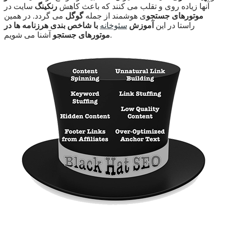
آنها زیاده روی و تقلب می کنند که باعث کاهش
رنکینگ
سایت در
موتورهای جستجو
ی هوشمند از جمله
گوگل
می گردد. در همین
راستا در این
آموزش
سئوخانه
با شاخص بندی هرزنامه ها در
آشنا می شویم.
موتورهای جستجو