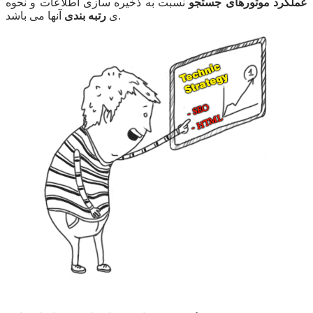
عملکرد موتورهای جستجو
نسبت به ذخیره سازی اطلاعات و نحوه
آنها می باشد.
ی
رتبه بندی