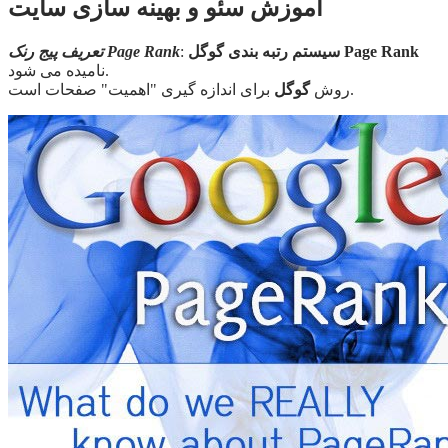
آموزش سئو و بهینه سازی سایت
سیستم رتبه بندی گوگل Page Rank
:
تعریف پیج رنک Page Rank
نامیده می شود.
برای اندازه گیری "اهمیت" صفحات است.
روش
گوگل