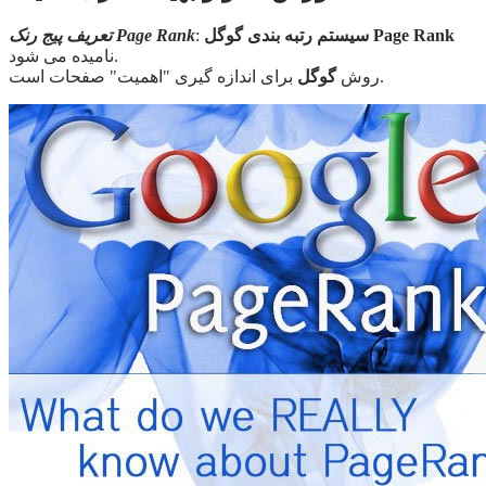
سیستم رتبه بندی گوگل Page Rank
:
تعریف پیج رنک Page Rank
نامیده می شود.
برای اندازه گیری "اهمیت" صفحات است.
روش
گوگل