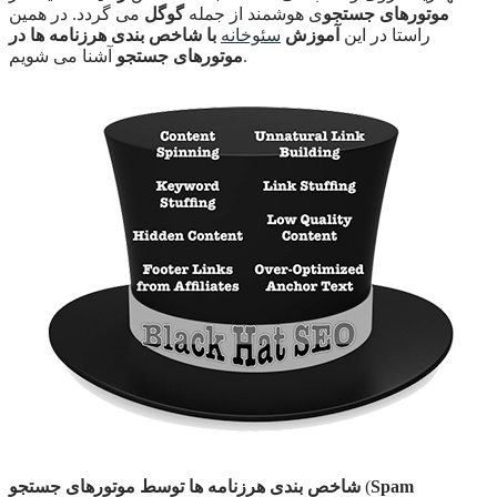
موتورهای جستجو
ی هوشمند از جمله
گوگل
می گردد. در همین
راستا در این
آموزش
سئوخانه
با شاخص بندی هرزنامه ها در
آشنا می شویم.
موتورهای جستجو
Spam
(
شاخص بندی هرزنامه ها توسط موتورهای جستجو