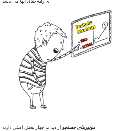
آنها می باشد.
ی
رتبه بندی
از دید ما چهار بخش اصلی دارند:
موتورهای جستجو