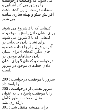
می شوند که
وضعیت درخواست
را روشن می کند آشنایی و
استفاده درست از این کدها باعث
افزایش سئو و بهینه سازی سایت
می شود.
کدهایی که با 2 شروع می شوند
برای نشان دادن پاسخ با موفقیت،
کدهایی که با 3 شروع می شوند
برای نشان دادن جابجایی در
آدرس فایل و ارجاع داده شده به
جای دیگر، کدهای 4 برای نشان
دادن خطاهای موجود در
درخواست و کدهای 5 برای نشان
دادن خطاهای موجود در سرور
است.
200 : سرور با موفقیت درخواست
را پاسخ داد.
206 : سرور بخشی از درخواست
را با موفقیت پاسخ داد. به عنوان
مثال صفحه به طور کامل
بارگذاری نشد.
301 : برای همیشه منتقل شد.