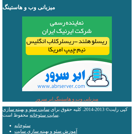
میزبانی وب و هاستینگ
میزبانی وب و هاستینگ ابر سرور
کپی رایت© 2013-2014. کلیه حقوق برای
سایت سئو و بهینه سازی
محفوظ است.
سایت سئوخانه
سئوخانه
آموزش سئو و بهینه سازی سایت