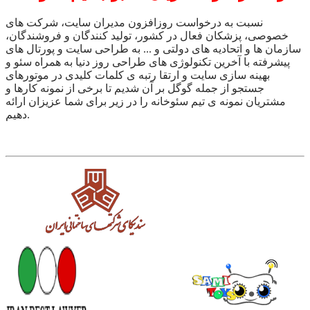
نسبت به درخواست روزافزون مدیران سایت، شرکت های
خصوصی، پزشکان فعال در کشور، تولید کنندگان و فروشندگان،
سازمان ها و اتحادیه های دولتی و ... به طراحی سایت و پورتال های
پیشرفته با آخرین تکنولوژی های طراحی روز دنیا به همراه سئو و
بهینه سازی سایت و ارتقا رتبه ی کلمات کلیدی در موتورهای
جستجو از جمله گوگل بر آن شدیم تا برخی از نمونه کارها و
مشتریان نمونه ی تیم سئوخانه را در زیر برای شما عزیزان ارائه
دهیم.