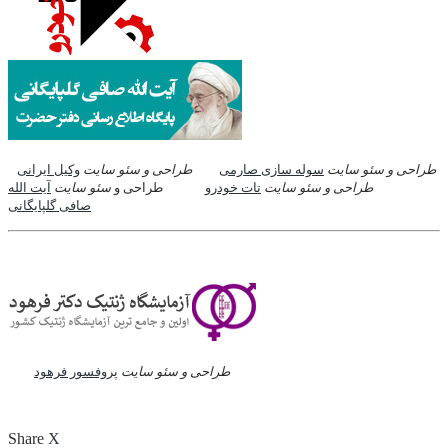
طراحی و سئو سایت
سوله سازی صارمی
طراحی و سئو سایت
وکیل ایرانی
طراحی و سئو سایت
تات خودرو
طراحی و
سئو سایت
آیت الله
صافی گلپایگانی
طراحی و سئو سایت
پروفسور فرهود
Share
X