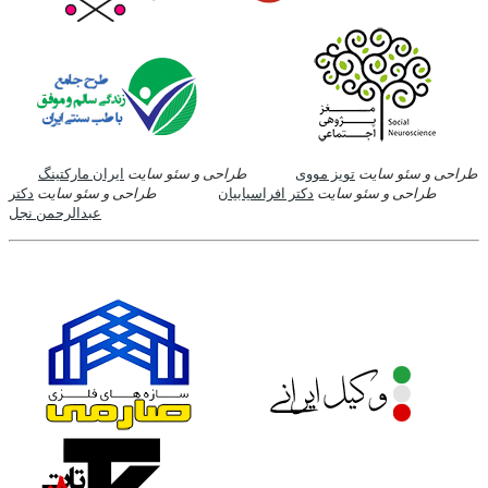
طراحی و سئو سایت
تویز مووی
طراحی و سئو سایت
ایران مارکتینگ
طراحی و سئو سایت
دکتر افراسیابیان
طراحی و سئو سایت
دکتر
عبدالرحمن نجل