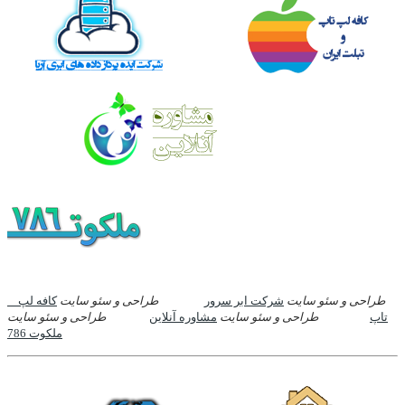
طراحی و سئو سایت
شرکت ابر سرور
طراحی و سئو سایت
کافه لپ
تاپ
طراحی و سئو سایت
مشاوره آنلاین
طراحی و سئو سایت
ملکوت 786