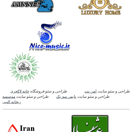
طراحی و سئو سایت
امن نت
طراحی و سئو فروشگاه
خانه لاکچری
طراحی و سئو سایت
نایس موزیک
طراحی و سئو سایت
موسسه
ریحانه النبی