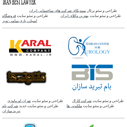
طراحی و سئو پرتال
سندیکای شرکت های ساختمانی ایران
طراحی و سئو سایت
بهترین وکلای ایران
طراحی و سئو سایت
فروشگاه
اسباب بازی سامی تویز
طراحی و سئو سایت
شرکت کارال
طراحی و سئو سایت
تهران اورولوژی
طراحی و سئو سایت
ملکوتی ها
طراحی و
سئو سایت جدید
شرکت بام
تبرید سازان