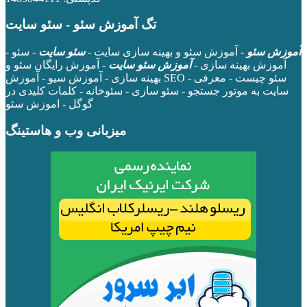
تگ آموزش سئو - سئو سایت
آموزش سئو
- آموزش سئو و بهینه سازی سایت -
سئو سایت
- سئو -
آموزش بهینه سازی -
آموزش سئو سایت
- آموزش رایگان سئو و
بهینه سازی - آموزش سیو - آموزش SEO - سئو چیست - معرفی
سایت به موتور جستجو - سئو سازی - سئوخانه - کلمات کلیدی در
گوگل - اموزش سئو
میزبانی وب و هاستینگ