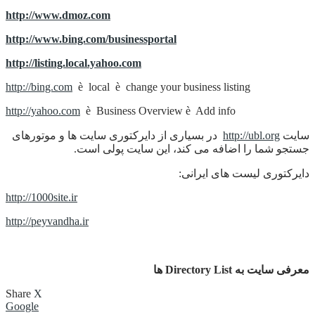
http://www.dmoz.com
http://www.bing.com/businessportal
http://listing.local.yahoo.com
http://bing.com
è local è change your business listing
http://yahoo.com
è Business Overview è Add info
سایت
http://ubl.org
در بسیاری از دایرکتوری سایت ها و موتورهای
جستجو شما را اضافه می کند، این سایت پولی است.
دایرکتوری لیست های ایرانی:
http://1000site.ir
http://peyvandha.ir
معرفی سایت به Directory List ها
Share
X
Google