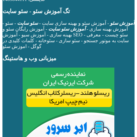
تگ آموزش سئو - سئو سایت
آموزش سئو
- آموزش سئو و بهینه سازی سایت -
سئو سایت
- سئو -
آموزش بهینه سازی -
آموزش سئو سایت
- آموزش رایگان سئو و
بهینه سازی - آموزش سیو - آموزش SEO - سئو چیست - معرفی
سایت به موتور جستجو - سئو سازی - سئوخانه - کلمات کلیدی در
گوگل - اموزش سئو
میزبانی وب و هاستینگ