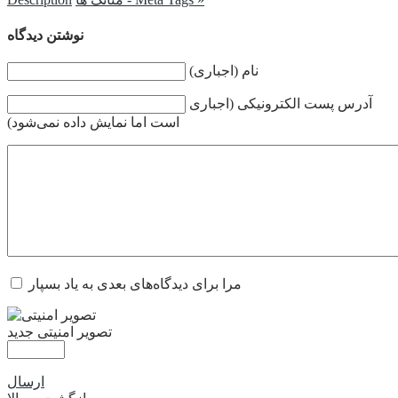
نوشتن دیدگاه
نام (اجباری)
آدرس پست الکترونیکی (اجباری
است اما نمایش داده نمی‌شود)
مرا برای دیدگاه‌های بعدی به یاد بسپار
تصویر امنیتی جدید
ارسال