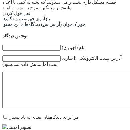
قضیه مشکل دارم .شما راهی میدونید که بشه یه کمی با اعداد
واضح تر میانگین سرچ رو بدست آورد
نقل قول کردن
بازآوری فهرست دیدگاه‌ها
خوراک‌خوان (آراس‌اس) دیدگاه‌های این محتوا
نوشتن دیدگاه
نام (اجباری)
آدرس پست الکترونیکی (اجباری
است اما نمایش داده نمی‌شود)
مرا برای دیدگاه‌های بعدی به یاد بسپار