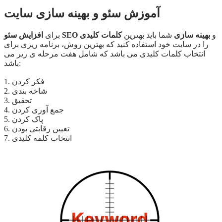
آموزش سئو و بهینه سازی سایت
و
بهینه سازی
شما باید بهترین
کلمات کلیدی
افزایش سئو SEO
برای
را در سایت خود استفاده کنید که بهترین روش، برنامه ریزی برای
انتخاب کلمات کلیدی می باشد که شامل هفت مرحله ی زیر می
باشد:
1. فکر کردن
2. شاخه بندی
3. تحقیق
4. جمع آوری کردن
5. پاک کردن
6. تعیین رقابتی بودن
7. انتخاب کلمه کلیدی