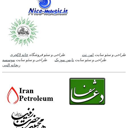
طراحی و سئو سایت
امن نت
طراحی و سئو فروشگاه
خانه لاکچری
طراحی و سئو سایت
نایس موزیک
طراحی و سئو سایت
موسسه
ریحانه النبی