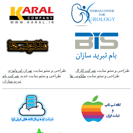
طراحی و سئو سایت
شرکت کارال
طراحی و سئو سایت
تهران اورولوژی
طراحی و سئو سایت
ملکوتی ها
طراحی و
سئو سایت جدید
شرکت بام
تبرید سازان