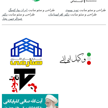
طراحی و سئو سایت
تویز مووی
طراحی و سئو سایت
ایران مارکتینگ
طراحی و سئو سایت
دکتر افراسیابیان
طراحی و سئو سایت
دکتر
عبدالرحمن نجل