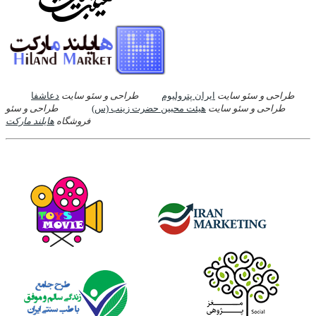
طراحی و سئو سایت
ایران پترولیوم
طراحی و سئو سایت
دعاشفا
طراحی و سئو سایت
هیئت محبین حضرت زینب (س)
طراحی و سئو
فروشگاه
هایلند مارکت