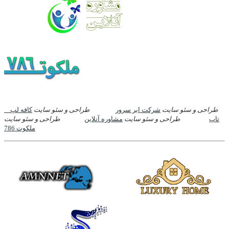
طراحی و سئو سایت
شرکت ابر سرور
طراحی و سئو سایت
کافه لپ
تاپ
طراحی و سئو سایت
مشاوره آنلاین
طراحی و سئو سایت
ملکوت 786