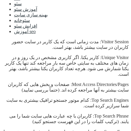
سئو
آموزش سئو
بهینه سازی سایت
سئوخانه
افزایش سئو
آموزش seo
Visitor Session: مدت زمانی است که یک کاربر در سایت حضور
کاربران در سایت بیشتر باشد، بهتر است.
Unique Visitor: کاربر یکتا. اگر کاربری مشخص در یک روز و در
زمان های مختلف به سایتی خاص سه بار مراجعه کند تنها یک کاربر
یکتا شمارش می شود. هرچه تعداد کاربران یکتا بیشتر باشد، بهتر
است.
Most Access Directories/Pages: صفحات و بخش هایی که کاربران
سایت بیشتر به آنها مراجعه کرده اند. (حتماً بررسی نمایید)
Top Search Engines: کدام موتور جستجو ترافیک بیشتری به سایت
شما سرازیر کرده است.
Top Search Phrase: کاربران با چه عبارت هایی سایت شما را می
یابند. (ترکیب کلمات را در این فهرست جستجو کنید)