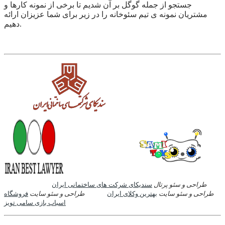
جستجو از جمله گوگل بر آن شدیم تا برخی از نمونه کارها و
مشتریان نمونه ی تیم سئوخانه را در زیر برای شما عزیزان ارائه
دهیم.
طراحی و سئو پرتال
سندیکای شرکت های ساختمانی ایران
طراحی و سئو سایت
بهترین وکلای ایران
طراحی و سئو سایت
فروشگاه
اسباب بازی سامی تویز