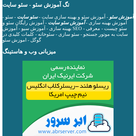
تگ آموزش سئو - سئو سایت
آموزش سئو
- آموزش سئو و بهینه سازی سایت -
سئو سایت
- سئو -
آموزش بهینه سازی -
آموزش سئو سایت
- آموزش رایگان سئو و
بهینه سازی - آموزش سیو - آموزش SEO - سئو چیست - معرفی
سایت به موتور جستجو - سئو سازی - سئوخانه - کلمات کلیدی در
گوگل - اموزش سئو
میزبانی وب و هاستینگ