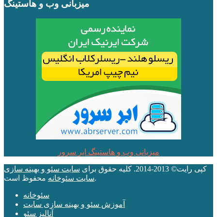
میزبانی وب و هاستینگ
میزبانی وب و هاستینگ ابر سرور
کپی رایت© 2013-2014. کلیه حقوق برای
سایت سئو و بهینه سازی
محفوظ است.
سایت سئوخانه
سئوخانه
آموزش سئو و بهینه سازی سایت
آنالیز سئو