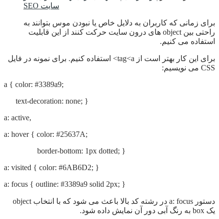
SEO سایت
برای زمانی که کاربران به دلایل خاص یا نبودن موس بتوانند به
راحتی بین object های درون سایت حرکت کنند از این قابلیت
استفاده می کنیم.
برای این کار بهتر است از tag<a> استفاده کنیم. برای نمونه در فایل
CSS می نویسیم:
a { color: #3389a9;
text-decoration: none; }
a: active,
a: hover { color: #25637A;
border-bottom: 1px dotted; }
a: visited { color: #6AB6D2; }
a: focus { outline: #3389a9 solid 2px; }
دستور a: focus در رشته کد بالا باعث می شود که با انتخاب object
یک box به رنگ آبی دور آن نمایش داده شود.