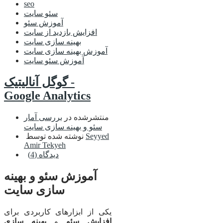
seo
سئو سایت
آموزش سئو
افزایش بازدید از سایت
بهینه سازی سایت
آموزش بهینه سازی سایت
آموزش سئو سایت
گوگل آنالیتیک -
Google Analytics
منتشرشده در
بررسی آمار
سئو و بهینه سازی سایت
Seyyed
نوشته شده توسط
Amir Tekyeh
دیدگاه (4)
آموزش سئو و بهینه
سازی سایت
یکی از ابزارهای کاربردی برای
افزایش سئو
و
بهینه سازی